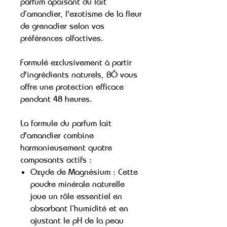
parfum apaisant du lait
d’amandier, l'exotisme de la fleur
de grenadier selon vos
préférences olfactives.
Formulé exclusivement à partir
d'ingrédients naturels, BÔ vous
offre une protection efficace
pendant 48 heures.
La formule du parfum lait
d'amandier combine
harmonieusement quatre
composants actifs :
Oxyde de Magnésium : Cette
poudre minérale naturelle
joue un rôle essentiel en
absorbant l’humidité et en
ajustant le pH de la peau