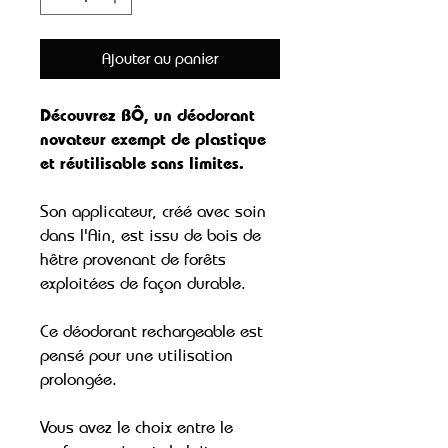
Ajouter au panier
Découvrez BÔ, un déodorant
novateur exempt de plastique
et réutilisable sans limites.
Son applicateur, créé avec soin
dans l'Ain, est issu de bois de
hêtre provenant de forêts
exploitées de façon durable.
Ce déodorant rechargeable est
pensé pour une utilisation
prolongée.
Vous avez le choix entre le