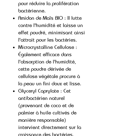
pour réduire la prolifération
bactérienne.
Amidon de Maïs BIO : Il lutte
contre l'humidité et laisse un
effet poudré, minimisant ainsi
l'attrait pour les bactéries.
Microcrystalline Cellulose :
Également efficace dans
l'absorption de l'humidité,
cette poudre dérivée de
cellulose végétale procure à
la peau un fini doux et lisse.
Glyceryl Caprylate : Cet
antibactérien naturel
(provenant de coco et de
palmier à huile cultivés de
manière responsable)
intervient directement sur la
croissance des bactéries.